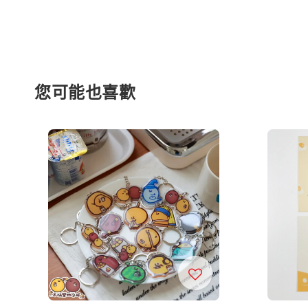
您可能也喜歡