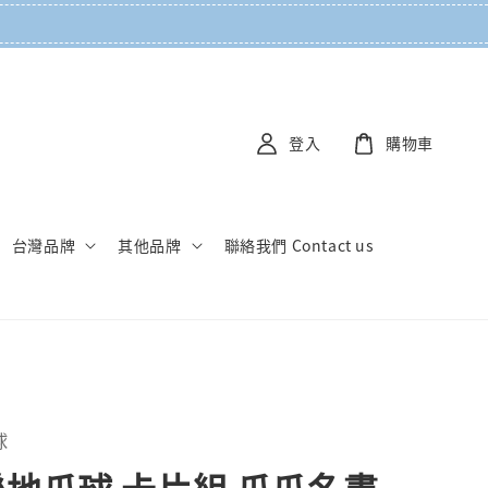
登入
購物車
台灣品牌
其他品牌
聯絡我們 Contact us
球