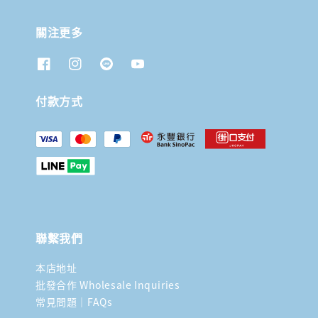
關注更多
付款方式
聯繫我們
本店地址
批發合作 Wholesale Inquiries
常見問題｜FAQs