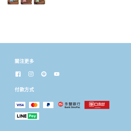
關注更多
付款方式