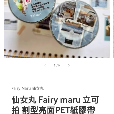
1
/
9
Fairy Maru 仙女丸
仙女丸 Fairy maru 立可
拍 割型亮面PET紙膠帶