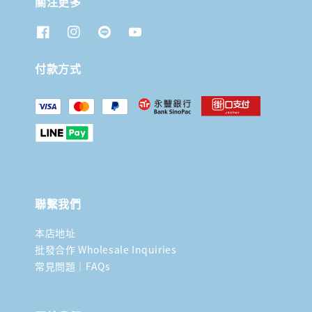
關注更多
付款方式
聯繫我們
本店地址
批發合作 Wholesale Inquiries
常見問題｜FAQs