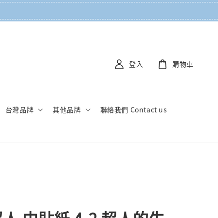
登入
購物車
台灣品牌
其他品牌
聯絡我們 Contact us