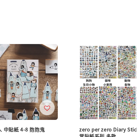
 中貼紙 4-8 抱抱鬼
zero per zero Diary Sti
常貼紙系列 多款