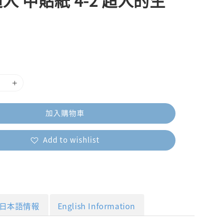
人 中貼紙 4-2 超人的生
加入購物車
Add to wishlist
日本語情報
English Information