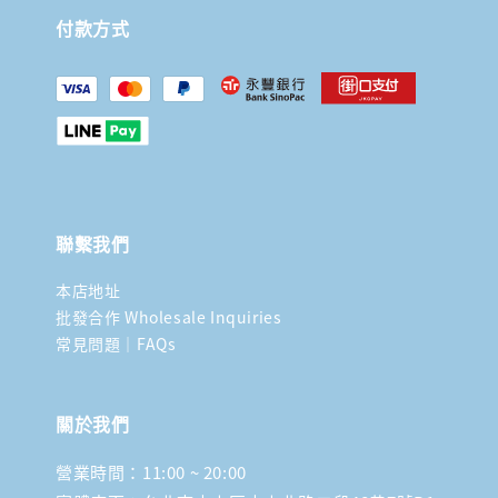
付款方式
聯繫我們
本店地址
批發合作 Wholesale Inquiries
常見問題｜FAQs
關於我們
營業時間：11:00 ~ 20:00