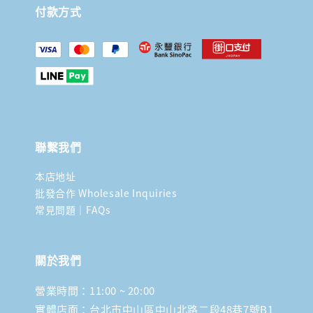
付款方式
聯繫我們
本店地址
批發合作 Wholesale Inquiries
常見問題｜FAQs
關於我們
營業時間：11:00 ~ 20:00
實體店面：台北市中山區中山北路二段48巷7號B1