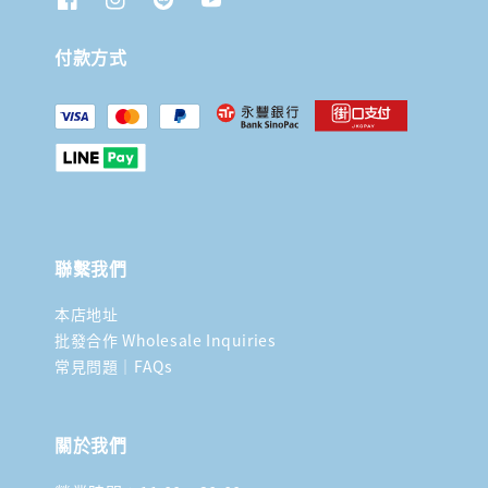
付款方式
聯繫我們
本店地址
批發合作 Wholesale Inquiries
常見問題｜FAQs
關於我們