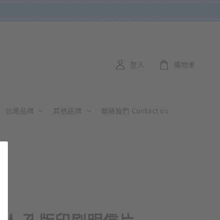
登入
購物車
台灣品牌
其他品牌
聯絡我們 Contact us