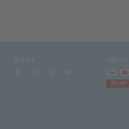
關注更多
付款方式