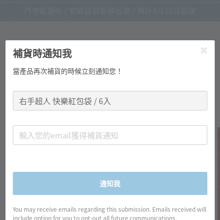
門市搬遷中 / 官網目前暫停出貨 / 預計8月10日恢復
補貨時通知我
當產品再次補貨的時候立刻通知您！
搜尋
通知我
You may receive emails regarding this submission. Emails received will
include option for you to opt-out all future communications.