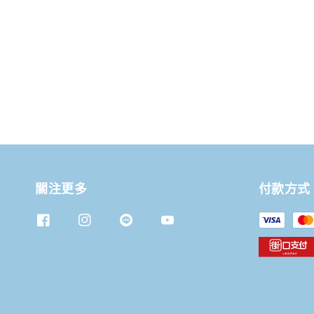
關注更多
付款方式