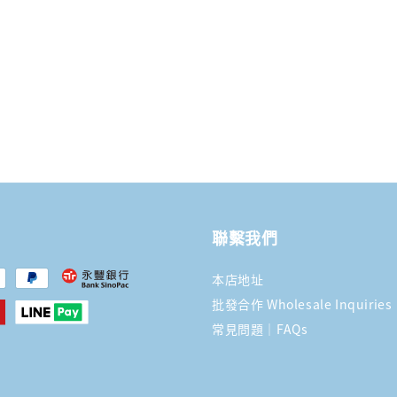
聯繫我們
本店地址
批發合作 Wholesale Inquiries
常見問題｜FAQs