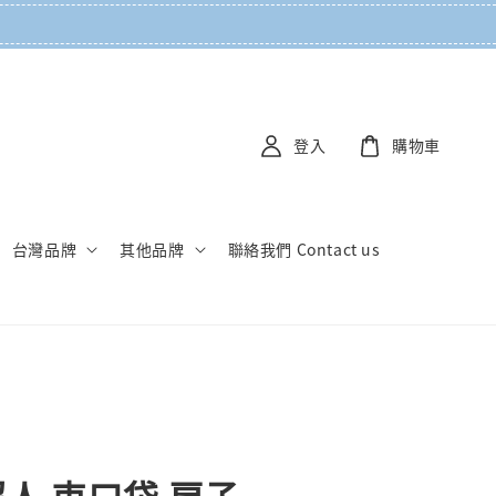
登入
購物車
台灣品牌
其他品牌
聯絡我們 Contact us