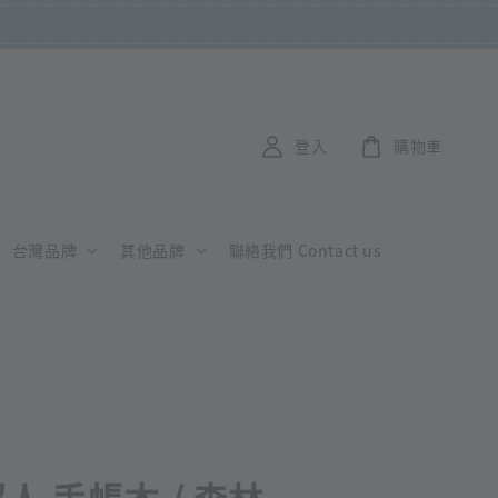
登入
購物車
台灣品牌
其他品牌
聯絡我們 Contact us