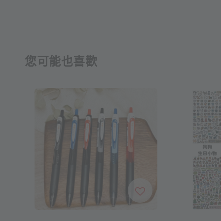
您可能也喜歡