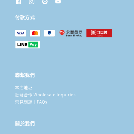
付款方式
聯繫我們
本店地址
批發合作 Wholesale Inquiries
常見問題｜FAQs
關於我們