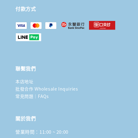
付款方式
聯繫我們
本店地址
批發合作 Wholesale Inquiries
常見問題｜FAQs
關於我們
營業時間：11:00 ~ 20:00