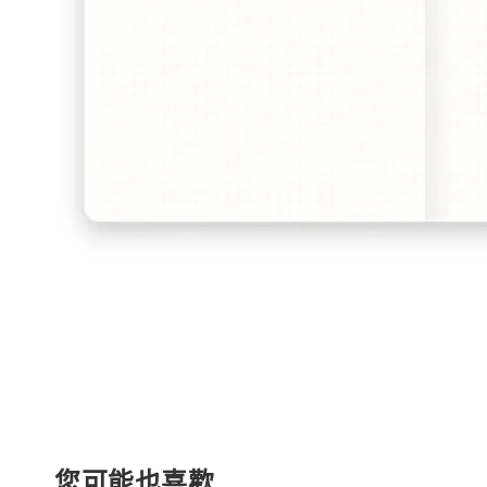
您可能也喜歡