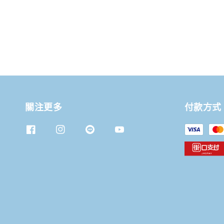
關注更多
付款方式