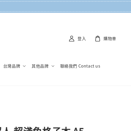
登入
購物車
台灣品牌
其他品牌
聯絡我們 Contact us