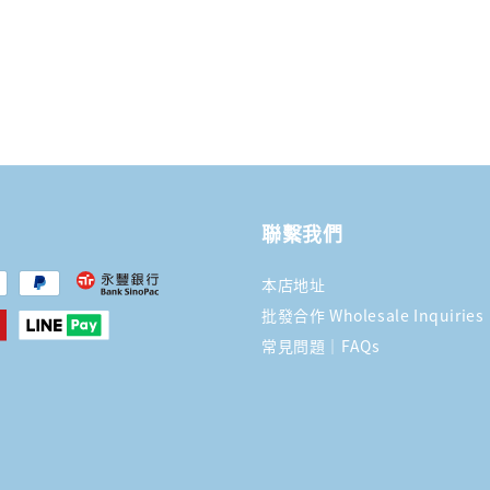
聯繫我們
本店地址
批發合作 Wholesale Inquiries
常見問題｜FAQs