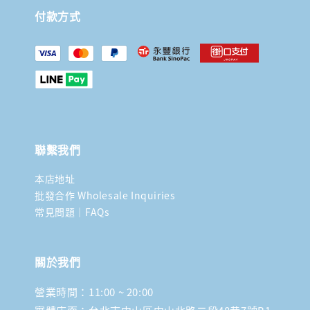
付款方式
聯繫我們
本店地址
批發合作 Wholesale Inquiries
常見問題｜FAQs
關於我們
營業時間：11:00 ~ 20:00