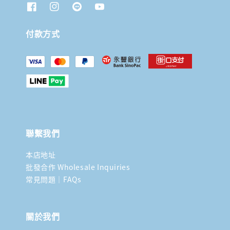
付款方式
聯繫我們
本店地址
批發合作 Wholesale Inquiries
常見問題｜FAQs
關於我們