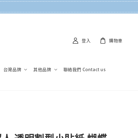
登入
購物車
台灣品牌
其他品牌
聯絡我們 Contact us