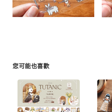
您可能也喜歡