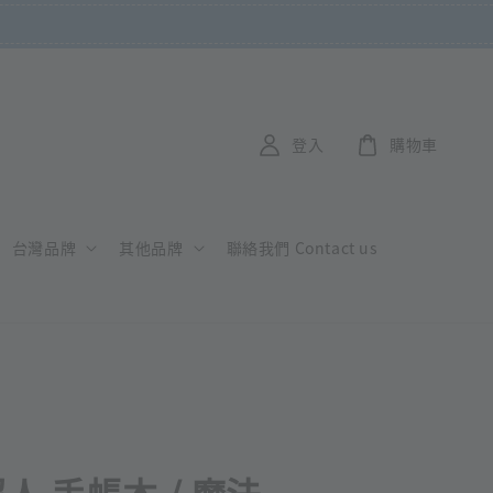
登入
購物車
台灣品牌
其他品牌
聯絡我們 Contact us