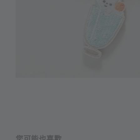
您可能也喜歡