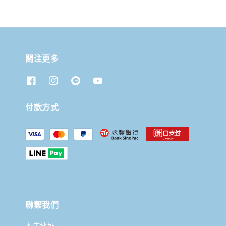
關注更多
付款方式
聯繫我們
本店地址