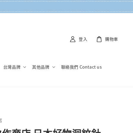
登入
購物車
台灣品牌
其他品牌
聯絡我們 Contact us
店