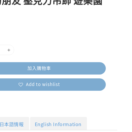
朋友 壓克力吊飾 遊樂園
加入購物車
Add to wishlist
日本語情報
English Information