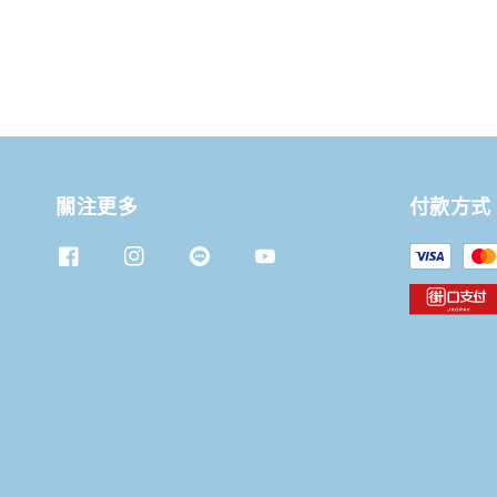
關注更多
付款方式