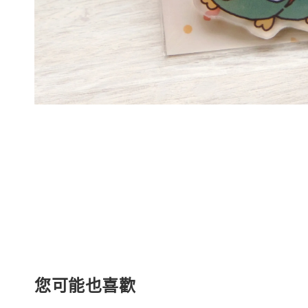
您可能也喜歡