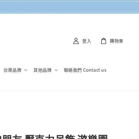
登入
購物車
台灣品牌
其他品牌
聯絡我們 Contact us