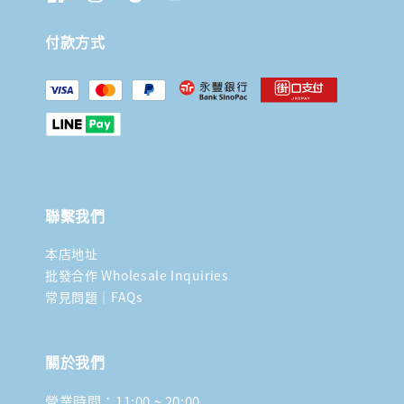
付款方式
聯繫我們
本店地址
批發合作 Wholesale Inquiries
常見問題｜FAQs
關於我們
營業時間：11:00 ~ 20:00