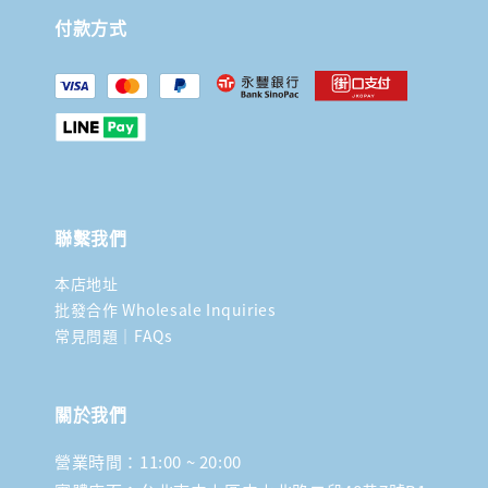
付款方式
聯繫我們
本店地址
批發合作 Wholesale Inquiries
常見問題｜FAQs
關於我們
營業時間：11:00 ~ 20:00