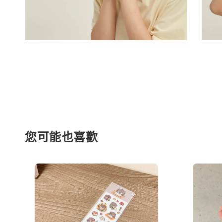
您可能也喜歡