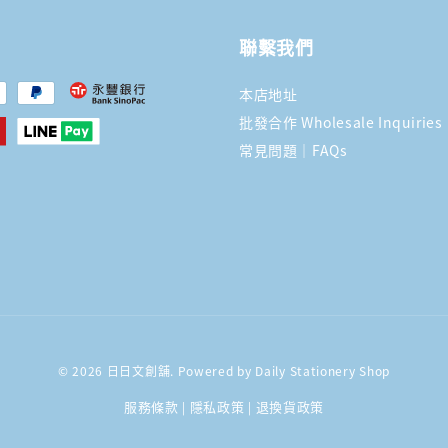
聯繫我們
本店地址
批發合作 Wholesale Inquiries
常見問題｜FAQs
© 2026 日日文創舖. Powered by Daily Stationery Shop
服務條款
隱私政策
退換貨政策
|
|