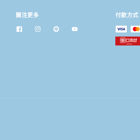
關注更多
付款方式