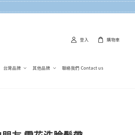
登入
購物車
台灣品牌
其他品牌
聯絡我們 Contact us