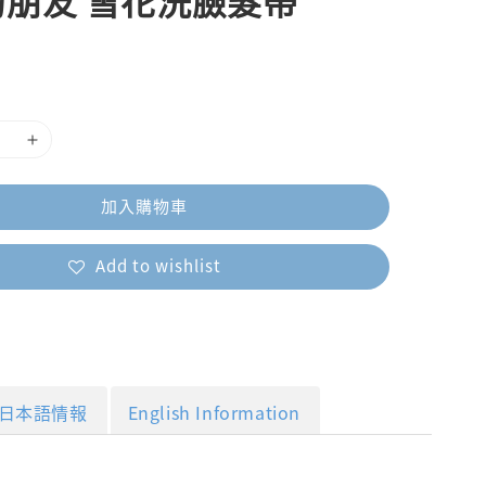
朋友 雪花洗臉髮帶
加入購物車
Add to wishlist
日本語情報
English Information