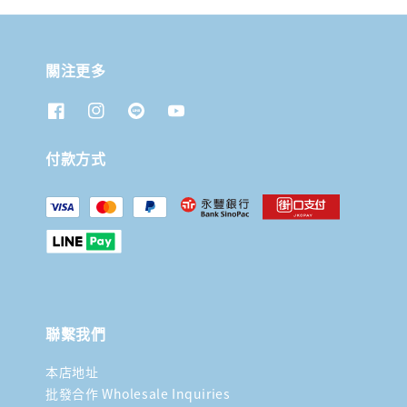
關注更多
付款方式
聯繫我們
本店地址
批發合作 Wholesale Inquiries