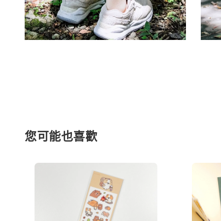
您可能也喜歡