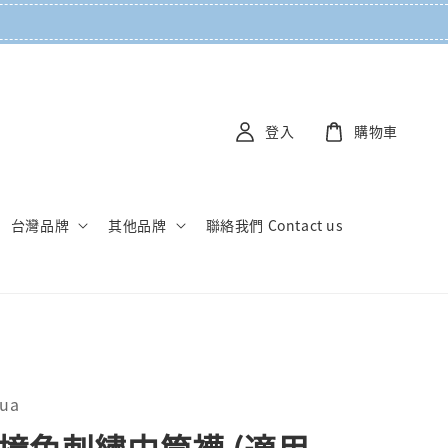
登入
購物車
台灣品牌
其他品牌
聯絡我們 Contact us
ua