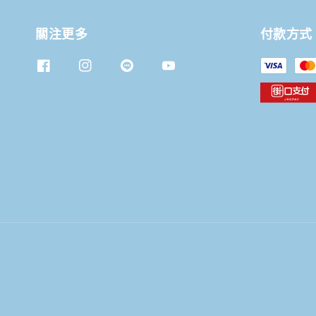
關注更多
付款方式