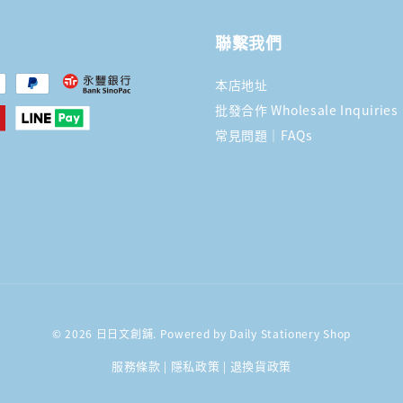
聯繫我們
本店地址
批發合作 Wholesale Inquiries
常見問題｜FAQs
© 2026 日日文創舖. Powered by Daily Stationery Shop
服務條款
隱私政策
退換貨政策
|
|