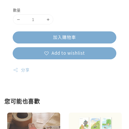
price
數量
加入購物車
Add to wishlist
分享
您可能也喜歡