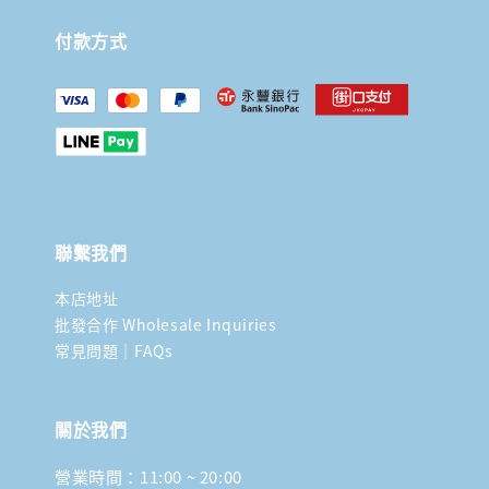
付款方式
聯繫我們
本店地址
批發合作 Wholesale Inquiries
常見問題｜FAQs
關於我們
營業時間：11:00 ~ 20:00