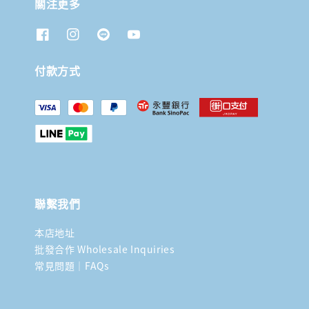
關注更多
付款方式
聯繫我們
本店地址
批發合作 Wholesale Inquiries
常見問題｜FAQs