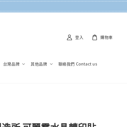
登入
購物車
台灣品牌
其他品牌
聯絡我們 Contact us