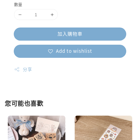
數量
加入購物車
Add to wishlist
分享
您可能也喜歡