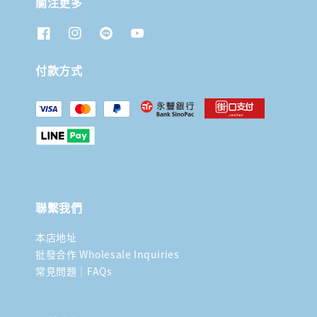
關注更多
付款方式
聯繫我們
本店地址
批發合作 Wholesale Inquiries
常見問題｜FAQs