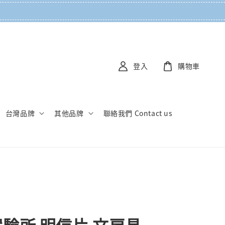
登入
購物車
台灣品牌
其他品牌
聯絡我們 Contact us