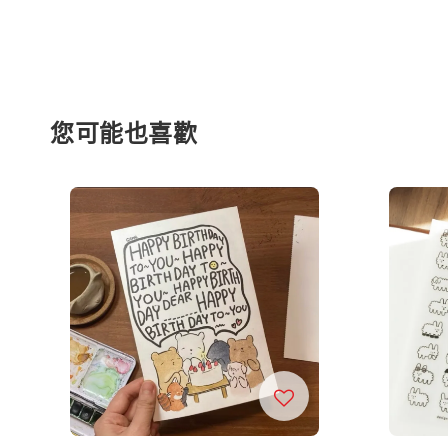
您可能也喜歡