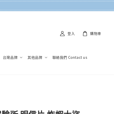
登入
購物車
台灣品牌
其他品牌
聯絡我們 Contact us