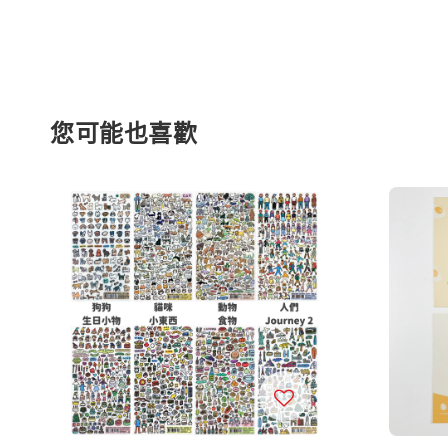
您可能也喜歡