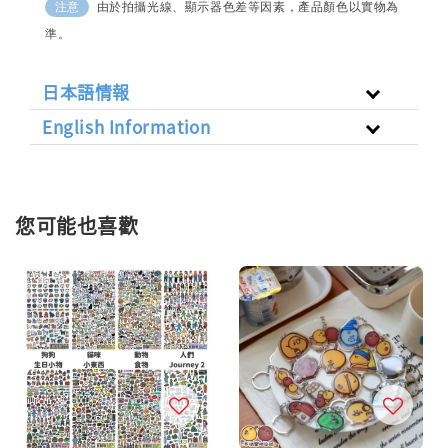
由於拍攝光線、顯示器色差等因素，產品顏色以實物為
注意
準。
日本語情報
English Information
您可能也喜歡