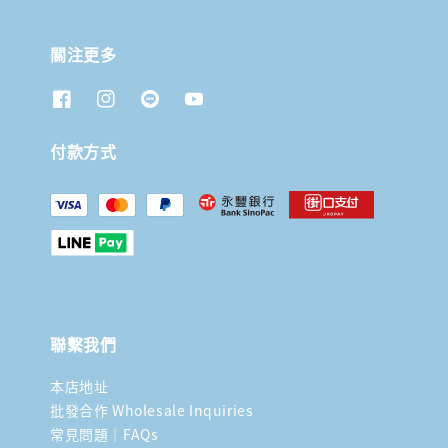
關注更多
付款方式
聯繫我們
本店地址
批發合作 Wholesale Inquiries
常見問題｜FAQs