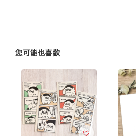
您可能也喜歡