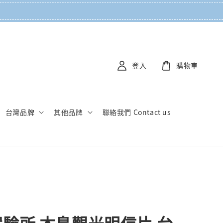
登入
購物車
台灣品牌
其他品牌
聯絡我們 Contact us