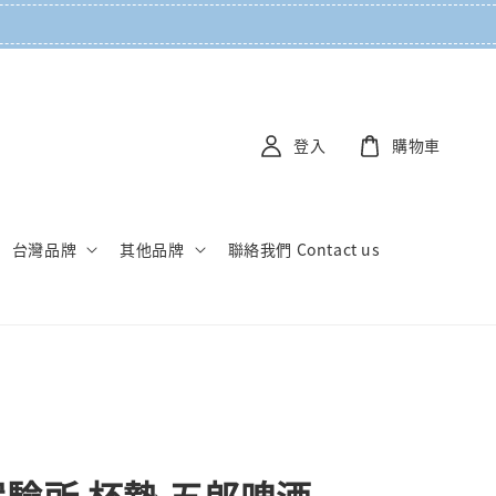
登入
購物車
台灣品牌
其他品牌
聯絡我們 Contact us