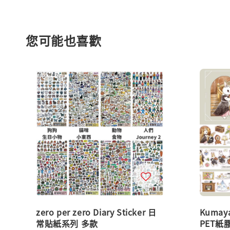
您可能也喜歡
zero per zero Diary Sticker 日
Kumay
常貼紙系列 多款
PET紙膠