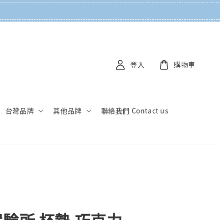
登入
購物車
台灣品牌
其他品牌
聯絡我們 Contact us