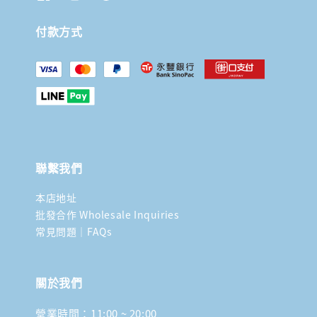
付款方式
聯繫我們
本店地址
批發合作 Wholesale Inquiries
常見問題｜FAQs
關於我們
營業時間：11:00 ~ 20:00