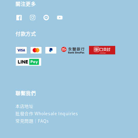
關注更多
付款方式
聯繫我們
本店地址
批發合作 Wholesale Inquiries
常見問題｜FAQs