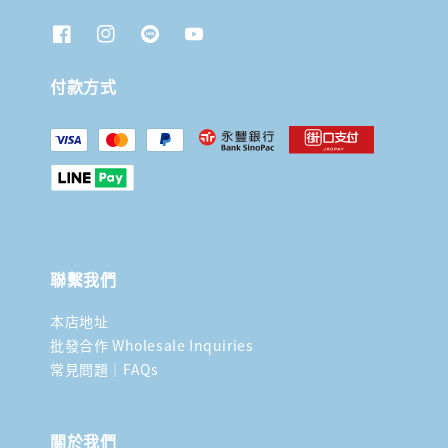
付款方式
聯繫我們
本店地址
批發合作 Wholesale Inquiries
常見問題｜FAQs
關於我們