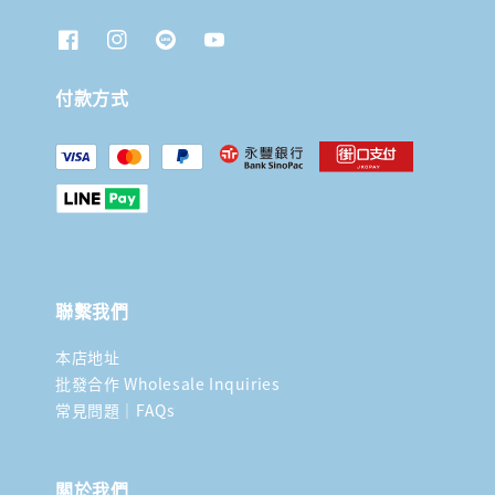
付款方式
聯繫我們
本店地址
批發合作 Wholesale Inquiries
常見問題｜FAQs
關於我們