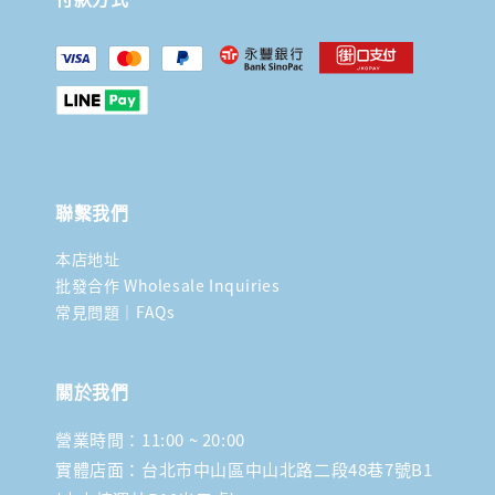
聯繫我們
本店地址
批發合作 Wholesale Inquiries
常見問題｜FAQs
關於我們
營業時間：11:00 ~ 20:00
實體店面：台北市中山區中山北路二段48巷7號B1