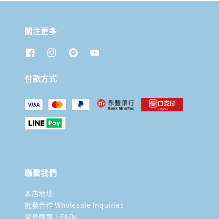
關注更多
付款方式
聯繫我們
本店地址
批發合作 Wholesale Inquiries
常見問題｜FAQs