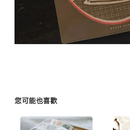
您可能也喜歡