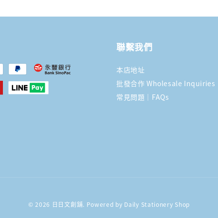
聯繫我們
本店地址
批發合作 Wholesale Inquiries
常見問題｜FAQs
© 2026 日日文創舖. Powered by Daily Stationery Shop