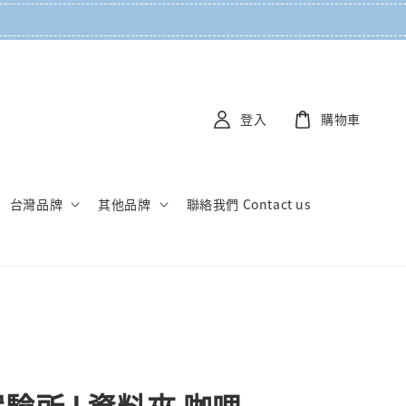
登入
購物車
台灣品牌
其他品牌
聯絡我們 Contact us