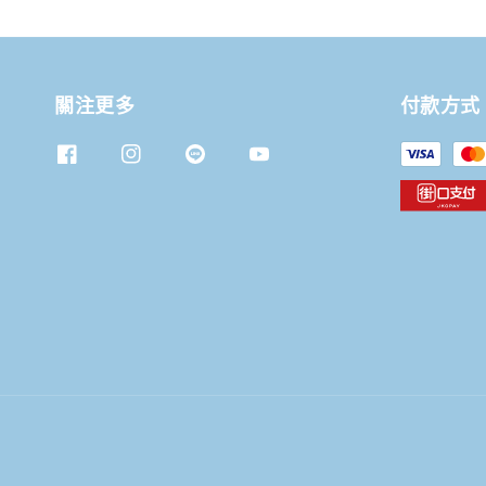
關注更多
付款方式