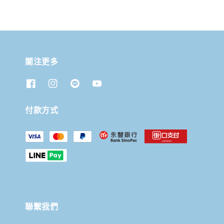
關注更多
付款方式
聯繫我們