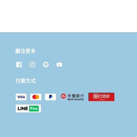
關注更多
付款方式